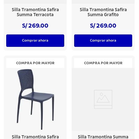
Silla Tramontina Safira
Silla Tramontina Safira
Summa Terracota
Summa Grafito
S/ 269.00
S/ 269.00
Comprar ahora
Comprar ahora
COMPRA POR MAYOR
COMPRA POR MAYOR
Silla Tramontina Safira
Silla Tramontina Summa