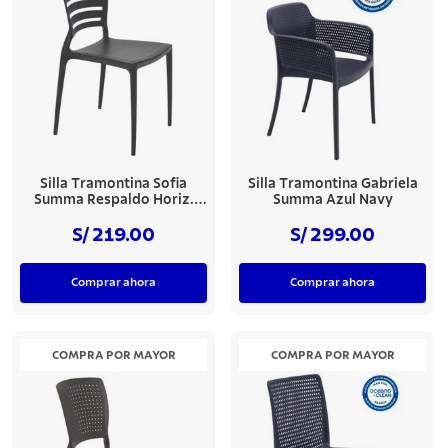
7
.
lavadero
8
.
grano
9
.
cuchillo
10
.
tetera
Silla Tramontina Sofia
Silla Tramontina Gabriela
Summa Respaldo Horiz.
Summa Azul Navy
Negro
S/ 219.00
S/ 299.00
Comprar ahora
Comprar ahora
COMPRA POR MAYOR
COMPRA POR MAYOR