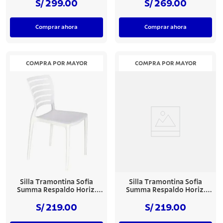
S/ 299.00
S/ 269.00
Comprar ahora
Comprar ahora
COMPRA POR MAYOR
COMPRA POR MAYOR
Silla Tramontina Sofia
Silla Tramontina Sofia
Summa Respaldo Horiz.
Summa Respaldo Horiz.
Blanco
Naranja
S/ 219.00
S/ 219.00