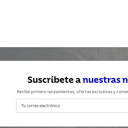
Suscríbete a
nuestras 
Recibe primero lanzamientos, ofertas exclusivas y conse