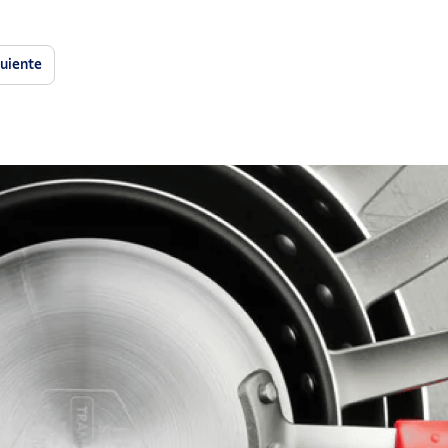
guiente