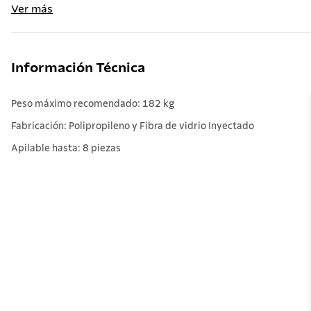
Ver más
Información Técnica
Peso máximo recomendado: 182 kg
Fabricación: Polipropileno y Fibra de vidrio Inyectado
Apilable hasta: 8 piezas