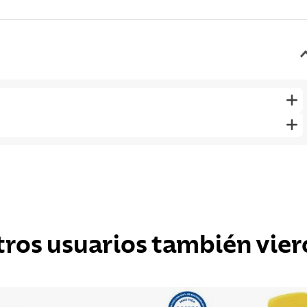
tros usuarios también vier