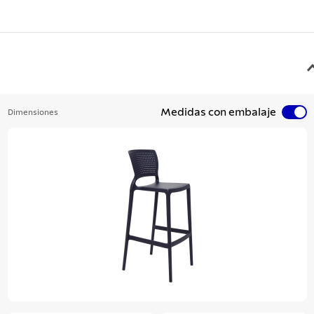
Medidas con embalaje
Dimensiones