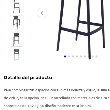
10
.
grano
Detalle del producto
Para completar tus espacios con aún más belleza y estilo, la silla 
de vidrio, es la opción ideal. Desarrollada con materiales de alta 
soporta hasta 182 kg. Su diseño moderno está inspira...