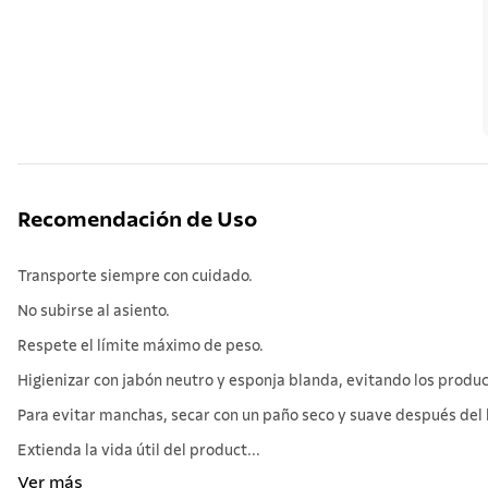
Recomendación de Uso
Transporte siempre con cuidado.
No subirse al asiento.
Respete el límite máximo de peso.
Higienizar con jabón neutro y esponja blanda, evitando los produc
Para evitar manchas, secar con un paño seco y suave después del 
Extienda la vida útil del product...
Ver más