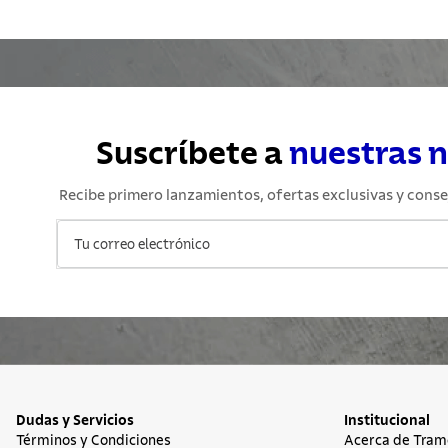
10
.
grano
Suscríbete a
nuestras 
Recibe primero lanzamientos, ofertas exclusivas y conse
Dudas y Servicios
Institucional
Términos y Condiciones
Acerca de Tram