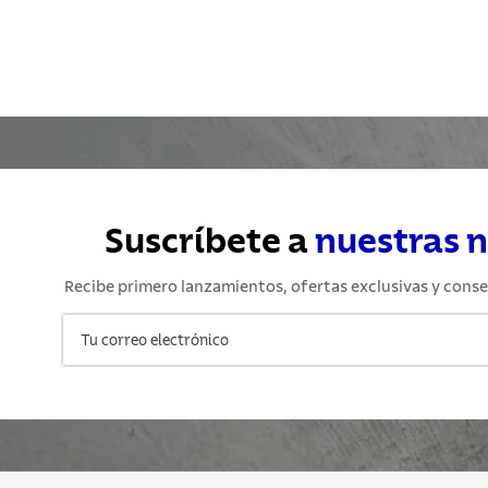
Suscríbete a
nuestras 
Recibe primero lanzamientos, ofertas exclusivas y conse