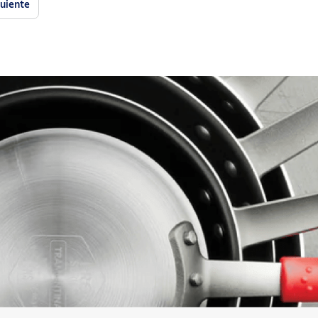
guiente