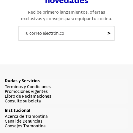
novedades
Recibe primero lanzamientos, ofertas
exclusivas y consejos para equipar tu cocina.
>
Dudas y Servicios
Términos y Condiciones
Promociones vigentes
Libro de Reclamaciones
Consulte su boleta
Institucional
Acerca de Tramontina
Canal de Denuncias
Consejos Tramontina