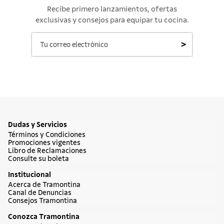
Recibe primero lanzamientos, ofertas
exclusivas y consejos para equipar tu cocina.
>
Dudas y Servicios
Términos y Condiciones
Promociones vigentes
Libro de Reclamaciones
Consulte su boleta
Institucional
Acerca de Tramontina
Canal de Denuncias
Consejos Tramontina
Conozca Tramontina