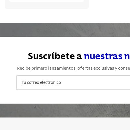
Suscríbete a
nuestras 
Recibe primero lanzamientos, ofertas exclusivas y conse