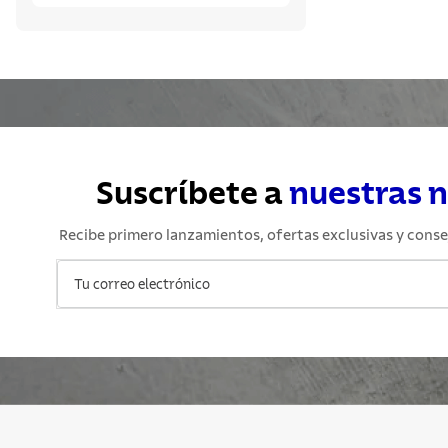
Suscríbete a
nuestras 
Recibe primero lanzamientos, ofertas exclusivas y conse