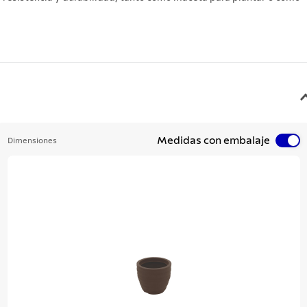
Medidas con embalaje
Dimensiones