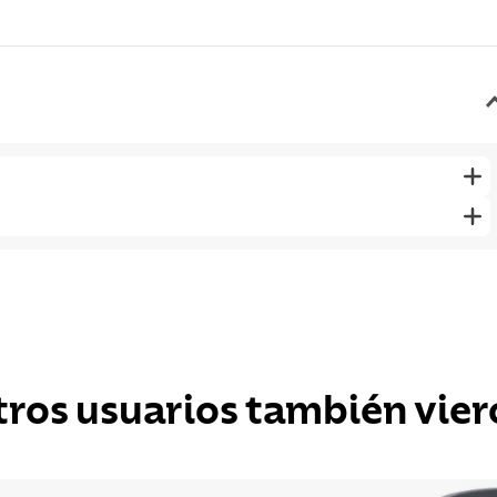
tros usuarios también vier