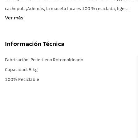
cachepot. ¡Además, la maceta Inca es 100 % reciclada, liger...
Ver más
Información Técnica
Fabricación: Polietileno Rotomoldeado
Capacidad: 5 kg
100% Reciclable