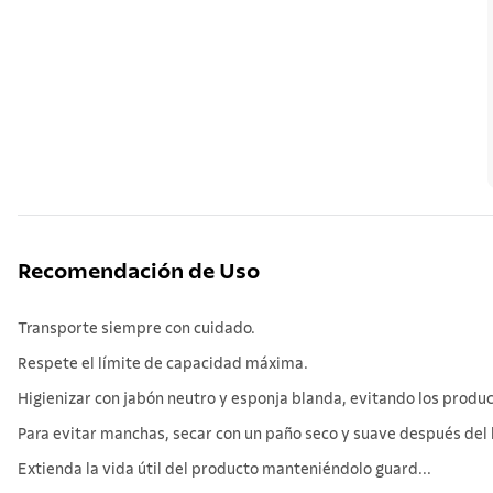
Recomendación de Uso
Transporte siempre con cuidado.
Respete el límite de capacidad máxima.
Higienizar con jabón neutro y esponja blanda, evitando los produc
Para evitar manchas, secar con un paño seco y suave después del 
Extienda la vida útil del producto manteniéndolo guard...