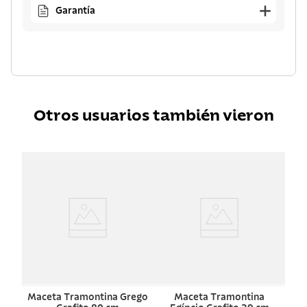
Garantía
Otros usuarios también vieron
Maceta Tramontina Grego
Maceta Tramontina