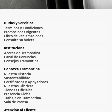
Dudas y Servicios
Términos y Condiciones
Promociones vigentes
Libro de Reclamaciones
Consulte su boleta
Institucional
Acerca de Tramontina
Canal de Denuncias
Consejos Tramontina
Conozca Tramontina
Nuestra Historia
Sustentabilidad
Certificados y Apoyadores
Nuestras Fábricas
Tiendas Oficiales
Presencia Global
Trabaje en Tramontina
Sala de Prensa
Atención al Cliente