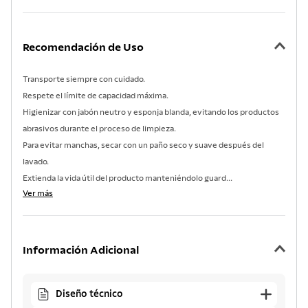
Recomendación de Uso
Transporte siempre con cuidado.
Respete el límite de capacidad máxima.
Higienizar con jabón neutro y esponja blanda, evitando los productos
abrasivos durante el proceso de limpieza.
Para evitar manchas, secar con un paño seco y suave después del
lavado.
Extienda la vida útil del producto manteniéndolo guard...
Ver más
Información Adicional
Diseño técnico