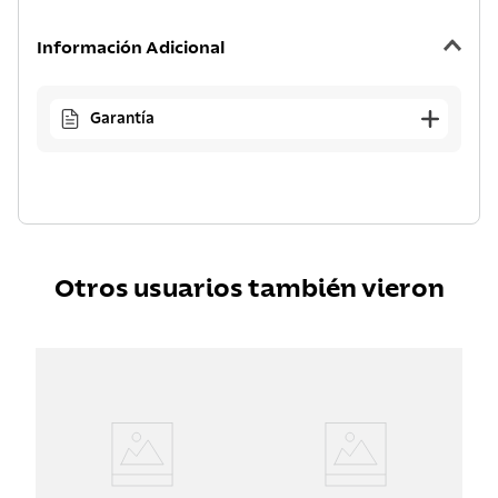
Información Adicional
Garantía
Otros usuarios también vieron