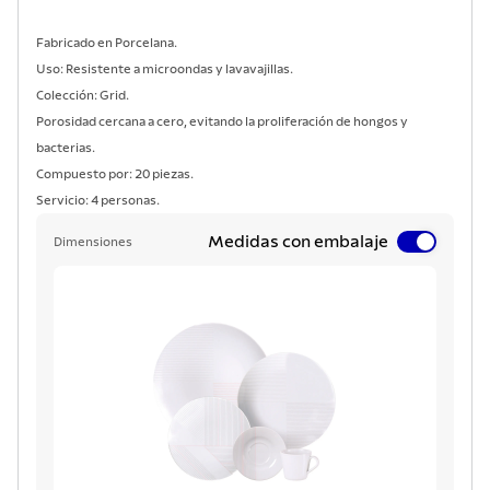
Fabricado en Porcelana.
Uso: Resistente a microondas y lavavajillas.
Colección: Grid.
Porosidad cercana a cero, evitando la proliferación de hongos y
bacterias.
Compuesto por: 20 piezas.
Servicio: 4 personas.
Medidas con embalaje
Dimensiones