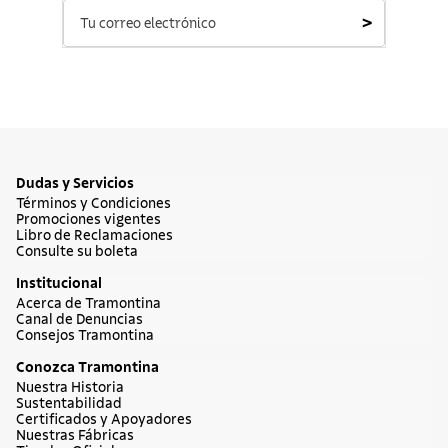
>
Dudas y Servicios
Términos y Condiciones
Promociones vigentes
Libro de Reclamaciones
Consulte su boleta
Institucional
Acerca de Tramontina
Canal de Denuncias
Consejos Tramontina
Conozca Tramontina
Nuestra Historia
Sustentabilidad
Certificados y Apoyadores
Nuestras Fábricas