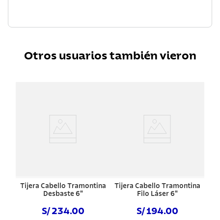
Otros usuarios también vieron
Tijera Cabello Tramontina
Tijera Cabello Tramontina
Desbaste 6"
Filo Láser 6"
S/ 234.00
S/ 194.00