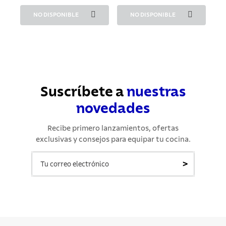
NO DISPONIBLE
NO DISPONIBLE
Suscríbete a
nuestras
novedades
Recibe primero lanzamientos, ofertas
exclusivas y consejos para equipar tu cocina.
>