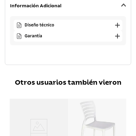
Información Adicional
Diseño técnico
Garantía
Otros usuarios también vieron