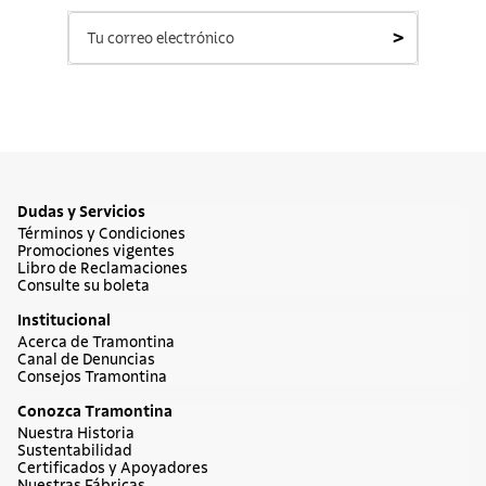
>
Dudas y Servicios
Términos y Condiciones
Promociones vigentes
Libro de Reclamaciones
Consulte su boleta
Institucional
Acerca de Tramontina
Canal de Denuncias
Consejos Tramontina
Conozca Tramontina
Nuestra Historia
Sustentabilidad
Certificados y Apoyadores