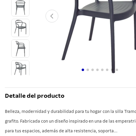
10
.
grano
Detalle del producto
Belleza, modernidad y durabilidad para tu hogar con la silla Tramo
grafito. Fabricada con un diseño inspirado en una de las emperat
para tus espacios, además de alta resistencia, soporta...