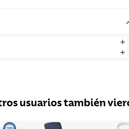
tros usuarios también vier