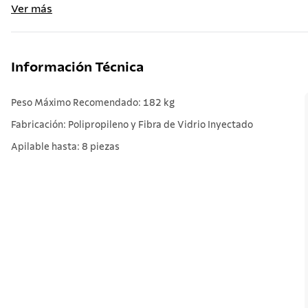
Ver más
Información Técnica
Peso Máximo Recomendado: 182 kg
Fabricación: Polipropileno y Fibra de Vidrio Inyectado
Apilable hasta: 8 piezas