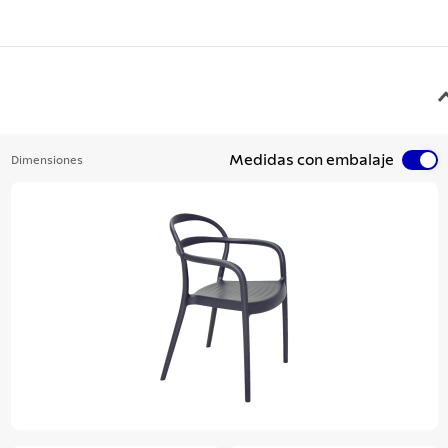
Medidas con embalaje
Dimensiones