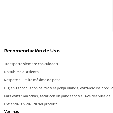
Recomendación de Uso
Transporte siempre con cuidado.
No subirse al asiento.
Respete el límite máximo de peso.
Higienizar con jabón neutro y esponja blanda, evitando los produc
Para evitar manchas, secar con un paño seco y suave después del 
Extienda la vida útil del product...
Ver más