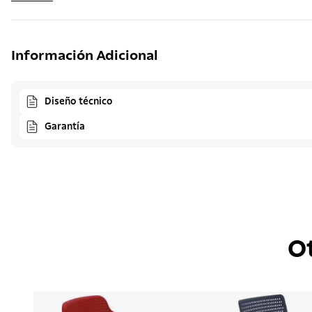
Información Adicional
Diseño técnico
Garantía
O