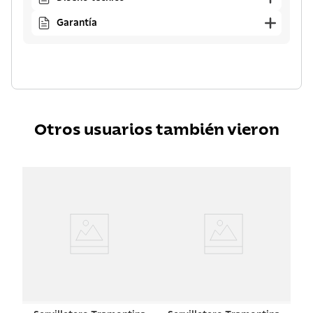
Garantía
Otros usuarios también vieron