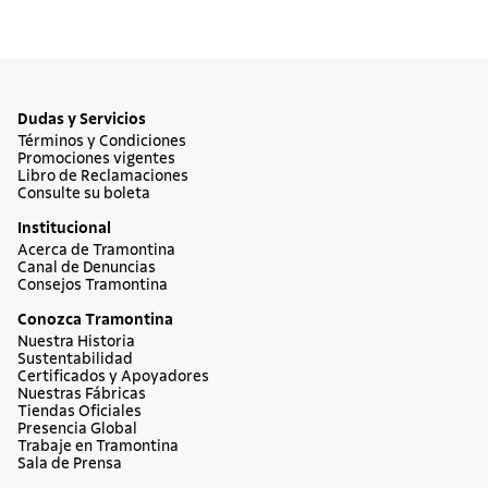
Dudas y Servicios
Términos y Condiciones
Promociones vigentes
Libro de Reclamaciones
Consulte su boleta
Institucional
Acerca de Tramontina
Canal de Denuncias
Consejos Tramontina
Conozca Tramontina
Nuestra Historia
Sustentabilidad
Certificados y Apoyadores
Nuestras Fábricas
Tiendas Oficiales
Presencia Global
Trabaje en Tramontina
Sala de Prensa