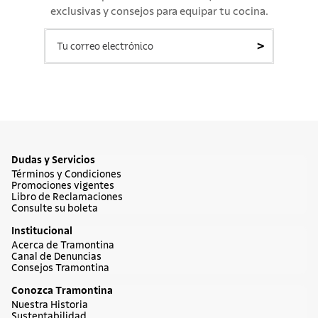
exclusivas y consejos para equipar tu cocina.
>
Dudas y Servicios
Términos y Condiciones
Promociones vigentes
Libro de Reclamaciones
Consulte su boleta
Institucional
Acerca de Tramontina
Canal de Denuncias
Consejos Tramontina
Conozca Tramontina
Nuestra Historia
Sustentabilidad