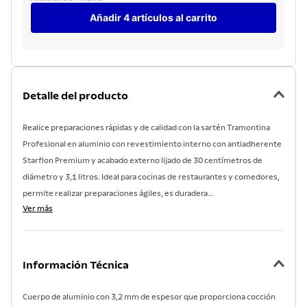
Añadir 4 artículos al carrito
Detalle del producto
Realice preparaciones rápidas y de calidad con la sartén Tramontina
Profesional en aluminio con revestimiento interno con antiadherente
Starflon Premium y acabado externo lijado de 30 centímetros de
diámetro y 3,1 litros. Ideal para cocinas de restaurantes y comedores,
permite realizar preparaciones ágiles, es duradera...
Ver más
Información Técnica
Cuerpo de aluminio con 3,2 mm de espesor que proporciona cocción