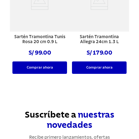
Sartén Tramontina Tunis
Sartén Tramontina
Rosa 20 cm 0.9 L
Allegra 24cm 1.3 L
S/ 99.00
S/ 179.00
Comprar ahora
Comprar ahora
Suscríbete a
nuestras
novedades
Recibe primero lanzamientos, ofertas