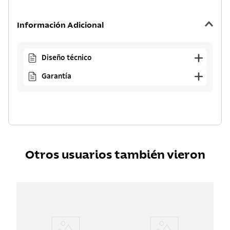
Información Adicional
Diseño técnico
Garantía
Otros usuarios también vieron