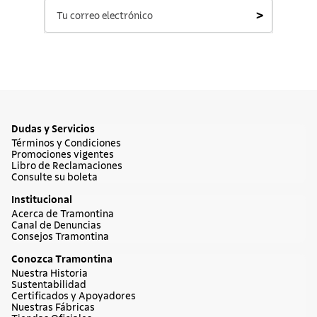
>
Dudas y Servicios
Términos y Condiciones
Promociones vigentes
Libro de Reclamaciones
Consulte su boleta
Institucional
Acerca de Tramontina
Canal de Denuncias
Consejos Tramontina
Conozca Tramontina
Nuestra Historia
Sustentabilidad
Certificados y Apoyadores
Nuestras Fábricas