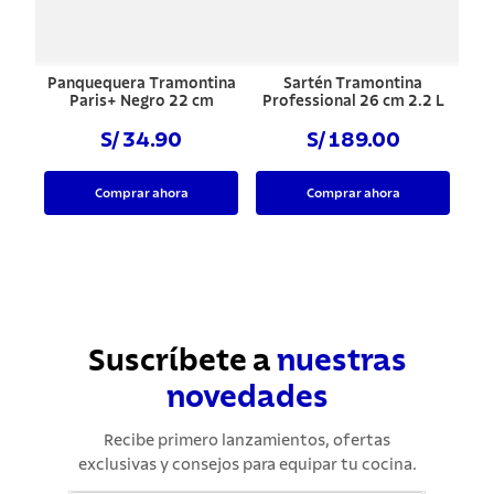
Panquequera Tramontina
Sartén Tramontina
Paris+ Negro 22 cm
Professional 26 cm 2.2 L
S/ 34.90
S/ 189.00
Comprar ahora
Comprar ahora
Suscríbete a
nuestras
novedades
Recibe primero lanzamientos, ofertas
exclusivas y consejos para equipar tu cocina.