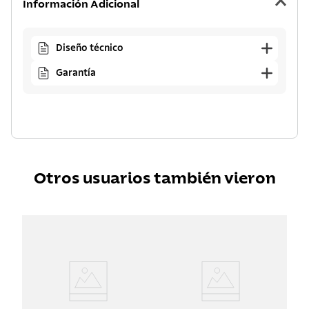
Información Adicional
Diseño técnico
Garantía
Otros usuarios también vieron