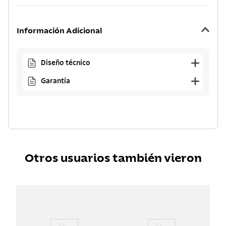
Información Adicional
Diseño técnico
Garantía
Otros usuarios también vieron