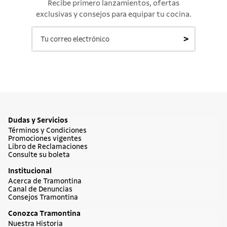
Recibe primero lanzamientos, ofertas
exclusivas y consejos para equipar tu cocina.
>
Dudas y Servicios
Términos y Condiciones
Promociones vigentes
Libro de Reclamaciones
Consulte su boleta
Institucional
Acerca de Tramontina
Canal de Denuncias
Consejos Tramontina
Conozca Tramontina
Nuestra Historia