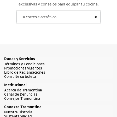
exclusivas y consejos para equipar tu cocina.
>
Dudas y Servicios
Términos y Condiciones
Promociones vigentes
Libro de Reclamaciones
Consulte su boleta
Institucional
Acerca de Tramontina
Canal de Denuncias
Consejos Tramontina
Conozca Tramontina
Nuestra Historia
Sustentabilidad