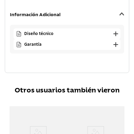
Información Adicional
Diseño técnico
Garantía
Otros usuarios también vieron