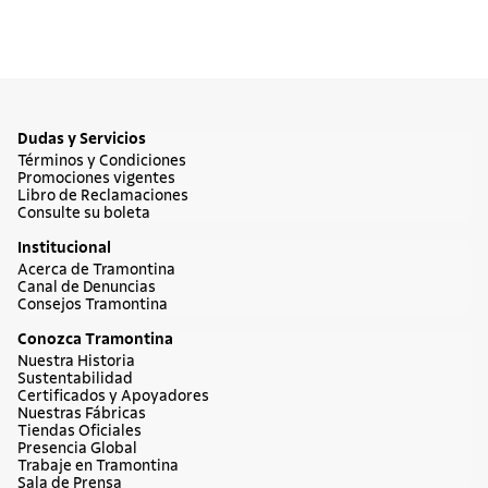
Dudas y Servicios
Términos y Condiciones
Promociones vigentes
Libro de Reclamaciones
Consulte su boleta
Institucional
Acerca de Tramontina
Canal de Denuncias
Consejos Tramontina
Conozca Tramontina
Nuestra Historia
Sustentabilidad
Certificados y Apoyadores
Nuestras Fábricas
Tiendas Oficiales
Presencia Global
Trabaje en Tramontina
Sala de Prensa