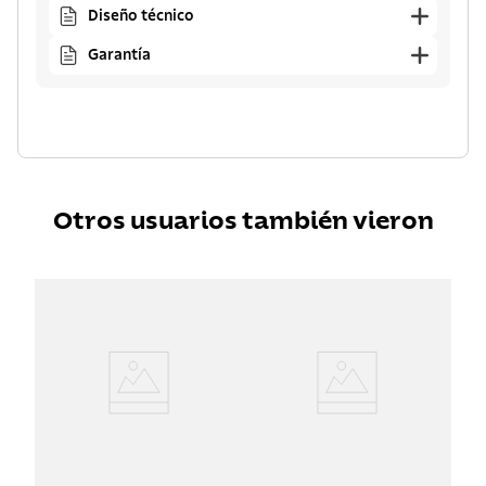
Diseño técnico
Garantía
Otros usuarios también vieron