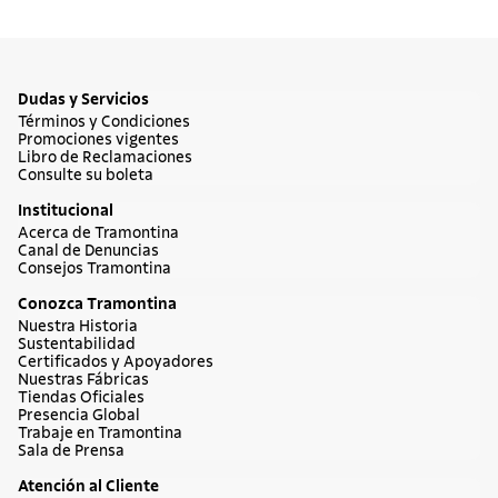
Dudas y Servicios
Términos y Condiciones
Promociones vigentes
Libro de Reclamaciones
Consulte su boleta
Institucional
Acerca de Tramontina
Canal de Denuncias
Consejos Tramontina
Conozca Tramontina
Nuestra Historia
Sustentabilidad
Certificados y Apoyadores
Nuestras Fábricas
Tiendas Oficiales
Presencia Global
Trabaje en Tramontina
Sala de Prensa
Atención al Cliente