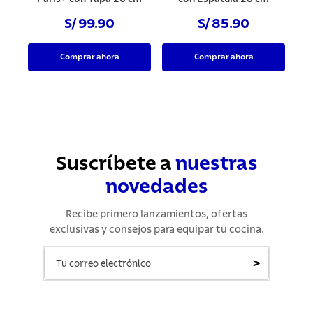
S/ 99.90
S/ 85.90
Comprar ahora
Comprar ahora
Suscríbete a
nuestras
novedades
Recibe primero lanzamientos, ofertas
exclusivas y consejos para equipar tu cocina.
>