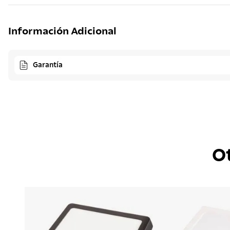
Información Adicional
Garantía
O