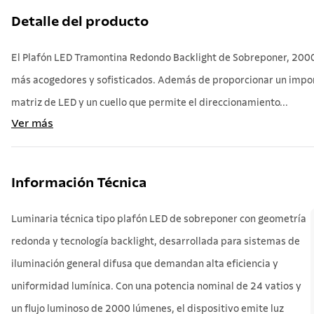
Detalle del producto
El Plafón LED Tramontina Redondo Backlight de Sobreponer, 2000 
más acogedores y sofisticados. Además de proporcionar un importa
matriz de LED y un cuello que permite el direccionamiento...
Ver más
Información Técnica
Luminaria técnica tipo plafón LED de sobreponer con geometría
redonda y tecnología backlight, desarrollada para sistemas de
iluminación general difusa que demandan alta eficiencia y
uniformidad lumínica. Con una potencia nominal de 24 vatios y
un flujo luminoso de 2000 lúmenes, el dispositivo emite luz