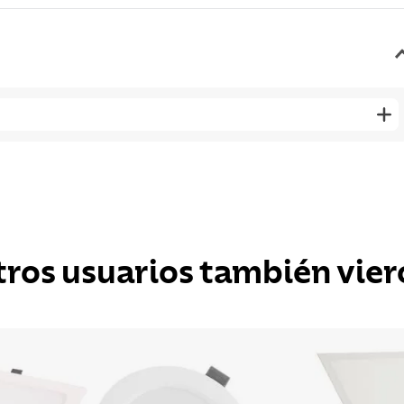
tros usuarios también vier