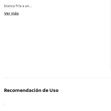
blanca fría a un...
Ver más
Recomendación de Uso
.