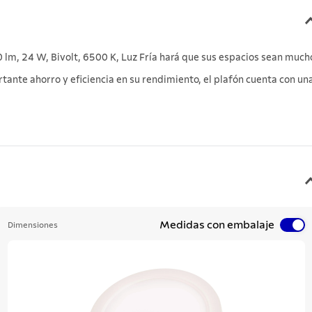
lm, 24 W, Bivolt, 6500 K, Luz Fría hará que sus espacios sean much
nte ahorro y eficiencia en su rendimiento, el plafón cuenta con un
Medidas con embalaje
Dimensiones