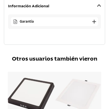
Información Adicional
Garantía
Otros usuarios también vieron