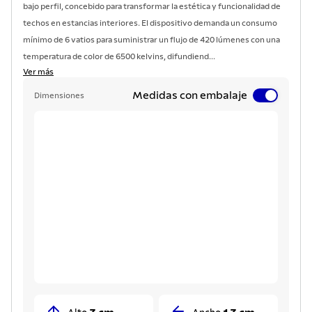
bajo perfil, concebido para transformar la estética y funcionalidad de
techos en estancias interiores. El dispositivo demanda un consumo
mínimo de 6 vatios para suministrar un flujo de 420 lúmenes con una
temperatura de color de 6500 kelvins, difundiend...
Ver más
Medidas con embalaje
Dimensiones