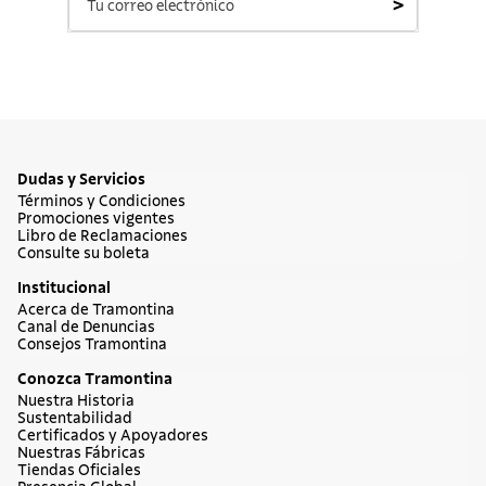
>
Dudas y Servicios
Términos y Condiciones
Promociones vigentes
Libro de Reclamaciones
Consulte su boleta
Institucional
Acerca de Tramontina
Canal de Denuncias
Consejos Tramontina
Conozca Tramontina
Nuestra Historia
Sustentabilidad
Certificados y Apoyadores
Nuestras Fábricas
Tiendas Oficiales