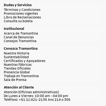
Dudas y Servicios
Términos y Condiciones
Promociones vigentes
Libro de Reclamaciones
Consulte su boleta
Institucional
Acerca de Tramontina
Canal de Denuncias
Consejos Tramontina
Conozca Tramontina
Nuestra Historia
Sustentabilidad
Certificados y Apoyadores
Nuestras Fábricas
Tiendas Oficiales
Presencia Global
Trabaje en Tramontina
Sala de Prensa
Atención al Cliente
Atención (Oficinas administrativas):
De Lunes a Viernes: 10:00 am - 04:00 pm
Teléfono: +51 (1) 421-2135 Anx 214 o 305