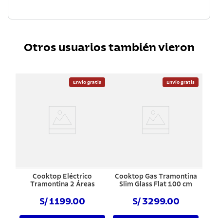
Otros usuarios también vieron
Envío gratis
Envío gratis
Cooktop Eléctrico
Cooktop Gas Tramontina
Tramontina 2 Áreas
Slim Glass Flat 100 cm
S/ 1199.00
S/ 3299.00