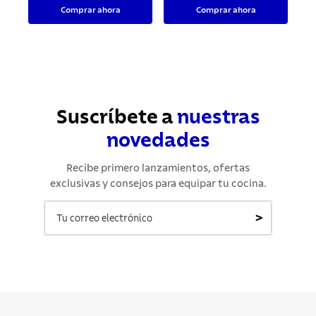
Comprar ahora
Comprar ahora
Suscríbete a
nuestras
novedades
Recibe primero lanzamientos, ofertas
exclusivas y consejos para equipar tu cocina.
>