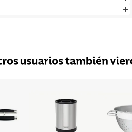
tros usuarios también vier