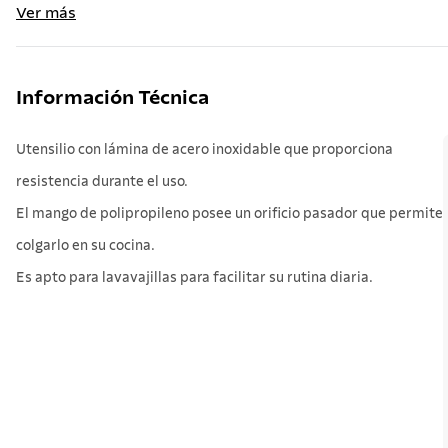
Ver más
Información Técnica
Utensilio con lámina de acero inoxidable que proporciona
resistencia durante el uso.
El mango de polipropileno posee un orificio pasador que permite
colgarlo en su cocina.
Es apto para lavavajillas para facilitar su rutina diaria.