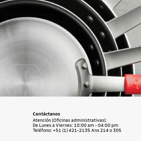
Contáctanos
Atención (Oficinas administrativas):
De Lunes a Viernes: 10:00 am - 04:00 pm
Teléfono: +51 (1) 421-2135 Anx 214 o 305