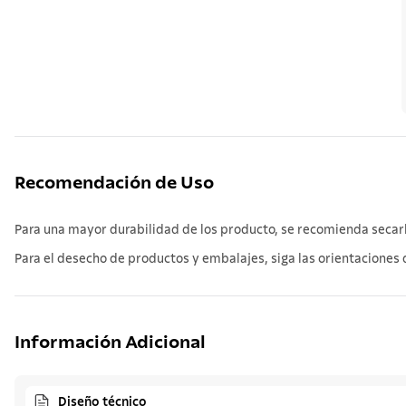
Recomendación de Uso
Para una mayor durabilidad de los producto, se recomienda secarlo
Para el desecho de productos y embalajes, siga las orientaciones d
Información Adicional
Diseño técnico