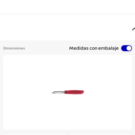
Medidas con embalaje
Dimensiones