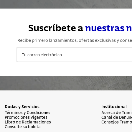
Suscríbete a
nuestras 
Recibe primero lanzamientos, ofertas exclusivas y conse
Dudas y Servicios
Institucional
Términos y Condiciones
Acerca de Tram
Promociones vigentes
Canal de Denun
Libro de Reclamaciones
Consejos Tramo
Consulte su boleta