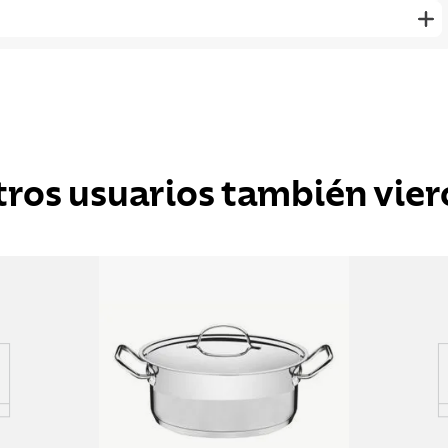
tros usuarios también vier