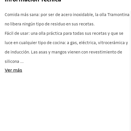
Comida más sana: por ser de acero inoxidable, la olla Tramontina
no libera ningún tipo de residuo en sus recetas.
Fácil de usar: una olla práctica para todas sus recetas y que se
luce en cualquier tipo de cocina: a gas, eléctrica, vitrocerámica y
de inducción. Las asas y mangos vienen con revestimiento de
silicona ...
Ver más