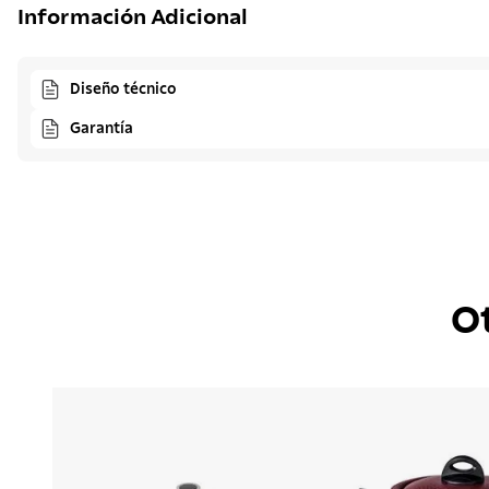
Información Adicional
Diseño técnico
Garantía
O