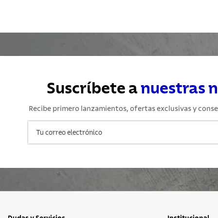
Suscríbete a
nuestras 
Recibe primero lanzamientos, ofertas exclusivas y conse