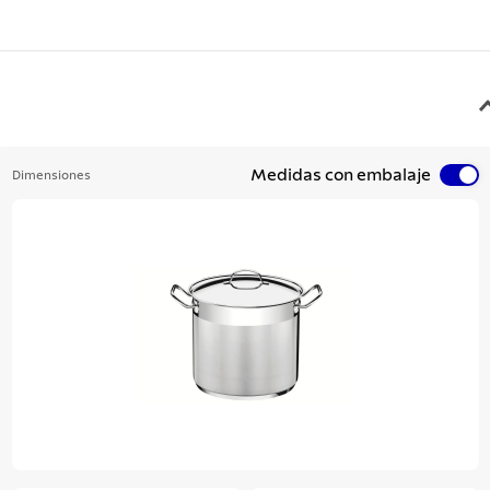
Medidas con embalaje
Dimensiones