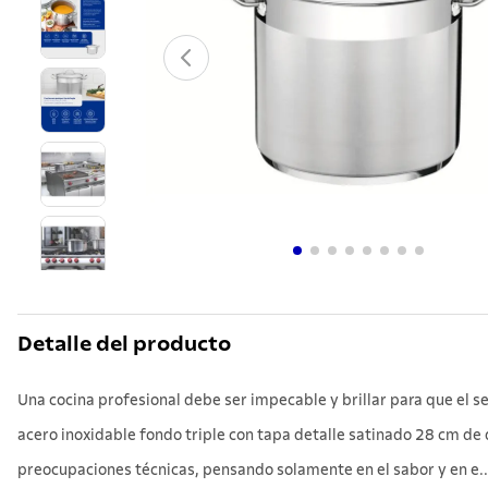
10
.
cuchil
Detalle del producto
Una cocina profesional debe ser impecable y brillar para que el se
acero inoxidable fondo triple con tapa detalle satinado 28 cm de 
preocupaciones técnicas, pensando solamente en el sabor y en e..