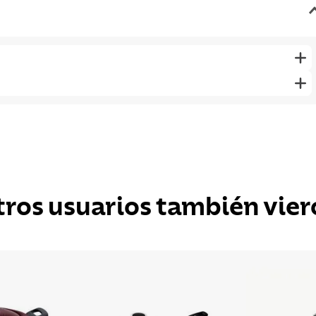
tros usuarios también vier