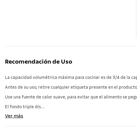
Recomendación de Uso
La capacidad volumétrica máxima para cocinar es de 3/4 de la cap
Antes de su uso, retire cualquier etiqueta presente en el produ
Use una fuente de calor suave, para evitar que el alimento se pegue
El fondo triple dis...
Ver más