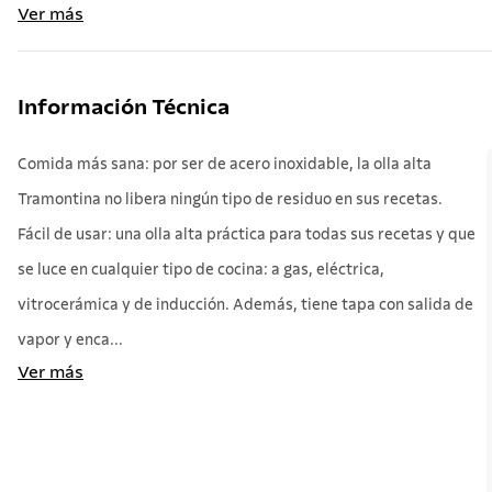
Ver más
Información Técnica
Comida más sana: por ser de acero inoxidable, la olla alta
Tramontina no libera ningún tipo de residuo en sus recetas.
Fácil de usar: una olla alta práctica para todas sus recetas y que
se luce en cualquier tipo de cocina: a gas, eléctrica,
vitrocerámica y de inducción. Además, tiene tapa con salida de
vapor y enca...
Ver más