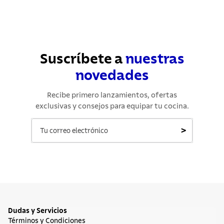
Suscríbete a
nuestras
novedades
Recibe primero lanzamientos, ofertas
exclusivas y consejos para equipar tu cocina.
>
Dudas y Servicios
Términos y Condiciones