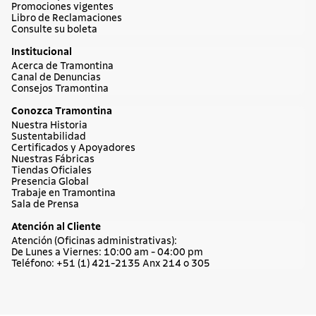
Promociones vigentes
Libro de Reclamaciones
Consulte su boleta
Institucional
Acerca de Tramontina
Canal de Denuncias
Consejos Tramontina
Conozca Tramontina
Nuestra Historia
Sustentabilidad
Certificados y Apoyadores
Nuestras Fábricas
Tiendas Oficiales
Presencia Global
Trabaje en Tramontina
Sala de Prensa
Atención al Cliente
Atención (Oficinas administrativas):
De Lunes a Viernes: 10:00 am - 04:00 pm
Teléfono: +51 (1) 421-2135 Anx 214 o 305