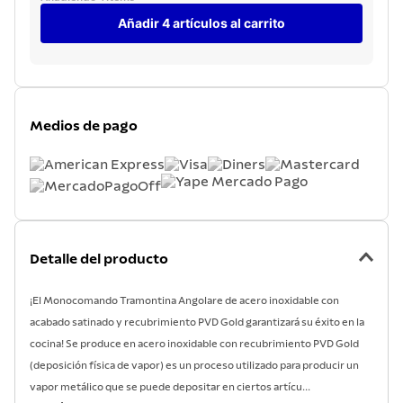
Añadir 4 artículos al carrito
Medios de pago
Detalle del producto
¡El Monocomando Tramontina Angolare de acero inoxidable con
acabado satinado y recubrimiento PVD Gold garantizará su éxito en la
cocina! Se produce en acero inoxidable con recubrimiento PVD Gold
(deposición física de vapor) es un proceso utilizado para producir un
vapor metálico que se puede depositar en ciertos artícu...