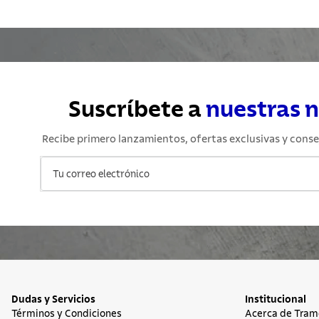
10
.
grano
Suscríbete a
nuestras 
Recibe primero lanzamientos, ofertas exclusivas y conse
Dudas y Servicios
Institucional
Términos y Condiciones
Acerca de Tram