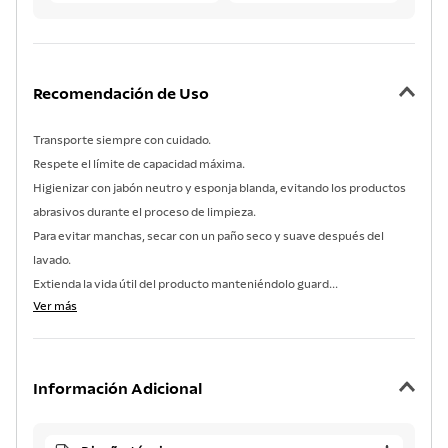
Recomendación de Uso
Transporte siempre con cuidado.
Respete el límite de capacidad máxima.
Higienizar con jabón neutro y esponja blanda, evitando los productos
abrasivos durante el proceso de limpieza.
Para evitar manchas, secar con un paño seco y suave después del
lavado.
Extienda la vida útil del producto manteniéndolo guard...
Ver más
Información Adicional