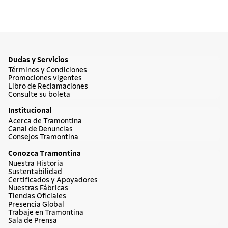
Dudas y Servicios
Términos y Condiciones
Promociones vigentes
Libro de Reclamaciones
Consulte su boleta
Institucional
Acerca de Tramontina
Canal de Denuncias
Consejos Tramontina
Conozca Tramontina
Nuestra Historia
Sustentabilidad
Certificados y Apoyadores
Nuestras Fábricas
Tiendas Oficiales
Presencia Global
Trabaje en Tramontina
Sala de Prensa