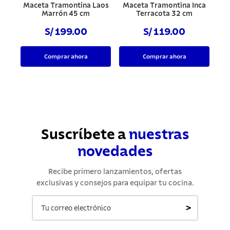
Maceta Tramontina Laos
Maceta Tramontina Inca
Marrón 45 cm
Terracota 32 cm
S/ 199.00
S/ 119.00
Comprar ahora
Comprar ahora
Suscríbete a
nuestras
novedades
Recibe primero lanzamientos, ofertas
exclusivas y consejos para equipar tu cocina.
>