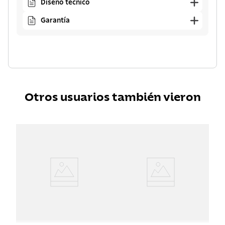
Diseño técnico
Garantía
Otros usuarios también vieron