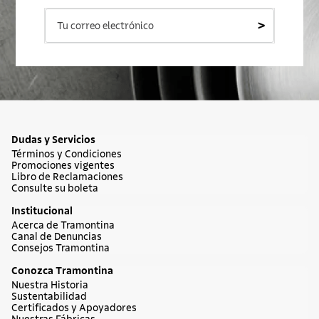
>
Dudas y Servicios
Términos y Condiciones
Promociones vigentes
Libro de Reclamaciones
Consulte su boleta
Institucional
Acerca de Tramontina
Canal de Denuncias
Consejos Tramontina
Conozca Tramontina
Nuestra Historia
Sustentabilidad
Certificados y Apoyadores