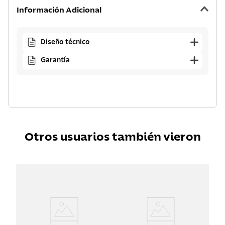
Información Adicional
Diseño técnico
Garantía
Otros usuarios también vieron