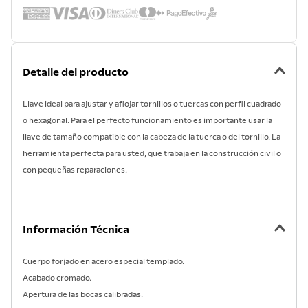
Detalle del producto
Llave ideal para ajustar y aflojar tornillos o tuercas con perfil cuadrado
o hexagonal. Para el perfecto funcionamiento es importante usar la
llave de tamaño compatible con la cabeza de la tuerca o del tornillo. La
herramienta perfecta para usted, que trabaja en la construcción civil o
con pequeñas reparaciones.
Información Técnica
Cuerpo forjado en acero especial templado.
Acabado cromado.
Apertura de las bocas calibradas.