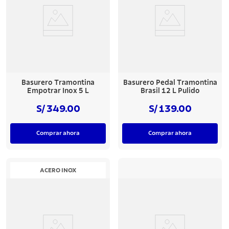
Basurero Tramontina
Basurero Pedal Tramontina
Empotrar Inox 5 L
Brasil 12 L Pulido
S/ 349.00
S/ 139.00
Comprar ahora
Comprar ahora
ACERO INOX