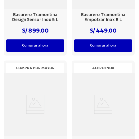
Basurero Tramontina
Basurero Tramontina
Design Sensor Inox 5 L
Empotrar Inox 8 L
S/ 899.00
S/ 449.00
Comprar ahora
Comprar ahora
COMPRA POR MAYOR
ACERO INOX