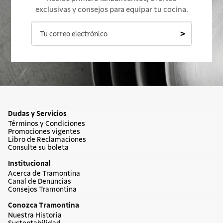
exclusivas y consejos para equipar tu cocina.
>
Dudas y Servicios
Términos y Condiciones
Promociones vigentes
Libro de Reclamaciones
Consulte su boleta
Institucional
Acerca de Tramontina
Canal de Denuncias
Consejos Tramontina
Conozca Tramontina
Nuestra Historia