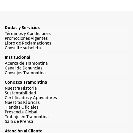
Dudas y Servicios
Términos y Condiciones
Promociones vigentes
Libro de Reclamaciones
Consulte su boleta
Institucional
Acerca de Tramontina
Canal de Denuncias
Consejos Tramontina
Conozca Tramontina
Nuestra Historia
Sustentabilidad
Certificados y Apoyadores
Nuestras Fábricas
Tiendas Oficiales
Presencia Global
Trabaje en Tramontina
Sala de Prensa
Atención al Cliente