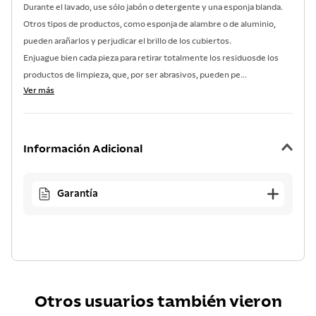
Durante el lavado, use sólo jabón o detergente y una esponja blanda.
Otros tipos de productos, como esponja de alambre o de aluminio,
pueden arañarlos y perjudicar el brillo de los cubiertos.
Enjuague bien cada pieza para retirar totalmente los residuosde los
productos de limpieza, que, por ser abrasivos, pueden pe...
Ver más
Información Adicional
Garantía
Otros usuarios también vieron