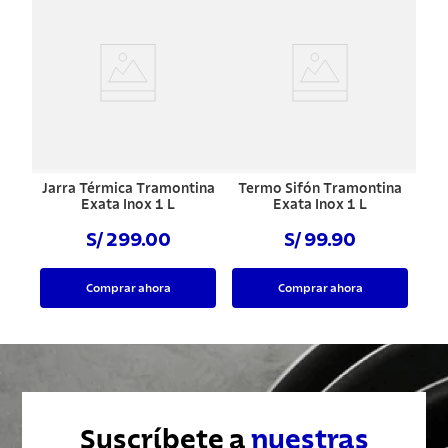
Jarra Térmica Tramontina
Termo Sifón Tramontina
Exata Inox 1 L
Exata Inox 1 L
S/ 299.00
S/ 99.90
Comprar ahora
Comprar ahora
Suscríbete a
nuestras