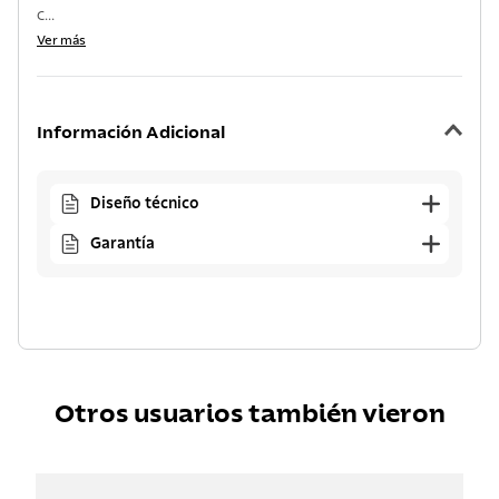
C...
Ver más
Información Adicional
Diseño técnico
Garantía
Otros usuarios también vieron