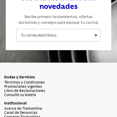
novedades
Recibe primero lanzamientos, ofertas
exclusivas y consejos para equipar tu cocina.
>
Dudas y Servicios
Términos y Condiciones
Promociones vigentes
Libro de Reclamaciones
Consulte su boleta
Institucional
Acerca de Tramontina
Canal de Denuncias