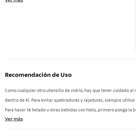
Ver más
Recomendación de Uso
Como cualquier otro utensilio de vidrio, hay que tener cuidado al
dentro de él. Para evitar quebraduras y rajaduras, siempre utilice
Para hacer té helado u otras bebidas con hielo, primero ponga la b
Ver más