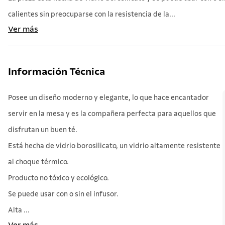
calientes sin preocuparse con la resistencia de la...
Ver más
Información Técnica
Posee un diseño moderno y elegante, lo que hace encantador
servir en la mesa y es la compañera perfecta para aquellos que
disfrutan un buen té.
Está hecha de vidrio borosilicato, un vidrio altamente resistente
al choque térmico.
Producto no tóxico y ecológico.
Se puede usar con o sin el infusor.
Alta ...