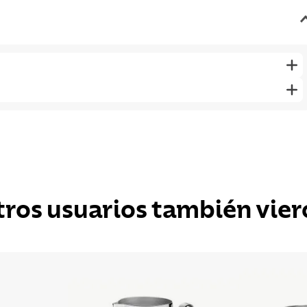
tros usuarios también vier