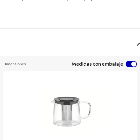
Medidas con embalaje
Dimensiones