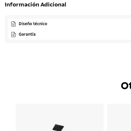
Información Adicional
Diseño técnico
Garantía
O