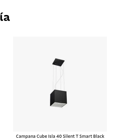
ía
Campana Cube Isla 40 Silent T Smart Black