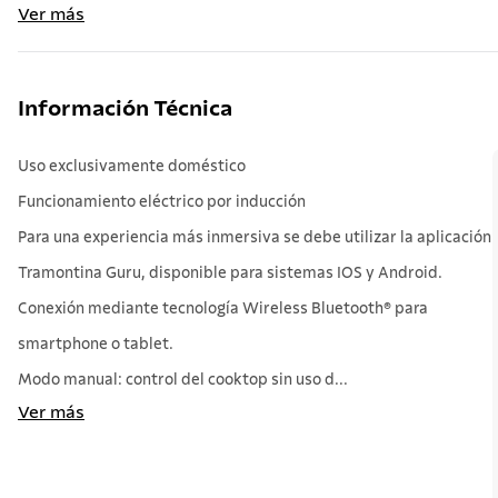
Ver más
Información Técnica
Uso exclusivamente doméstico
Funcionamiento eléctrico por inducción
Para una experiencia más inmersiva se debe utilizar la aplicación
Tramontina Guru, disponible para sistemas IOS y Android.
Conexión mediante tecnología Wireless Bluetooth® para
smartphone o tablet.
Modo manual: control del cooktop sin uso d...
Ver más