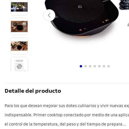
10
.
teter
Detalle del producto
Para los que desean mejorar sus dotes culinarios y vivir nuevas e
indispensable. Primer cooktop conectado por medio de una aplicac
el control de la temperatura, del peso y del tiempo de prepara...