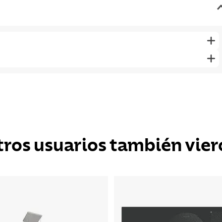
tros usuarios también vier