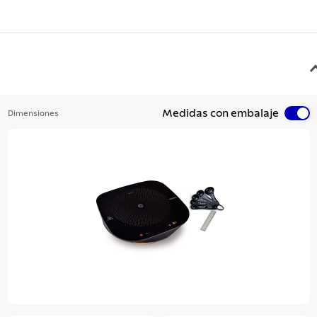
Medidas con embalaje
Dimensiones