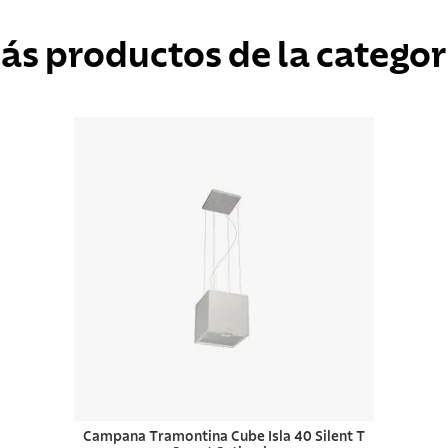
ás productos de la categor
Campana Tramontina Cube Isla 40 Silent T