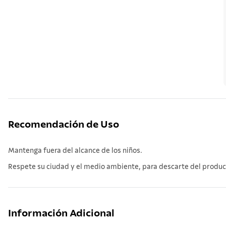
Recomendación de Uso
Mantenga fuera del alcance de los niños.
Respete su ciudad y el medio ambiente, para descarte del producto
Información Adicional