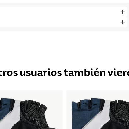
tros usuarios también vier