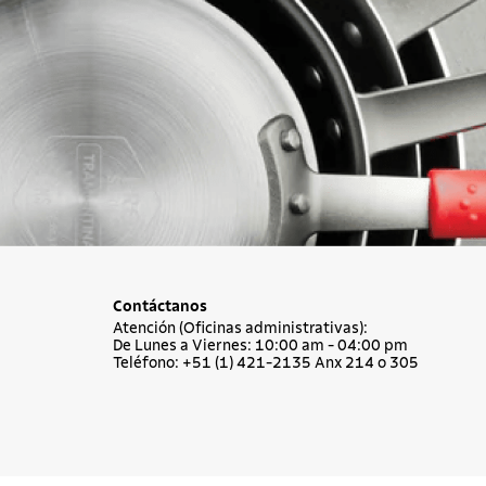
Contáctanos
Atención (Oficinas administrativas):
De Lunes a Viernes: 10:00 am - 04:00 pm
Teléfono: +51 (1) 421-2135 Anx 214 o 305