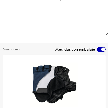
Medidas con embalaje
Dimensiones