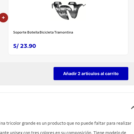
+
Soporte Botella Bicicleta Tramontina
S/ 23.90
Añadir 2 artículos al carrito
ina tricolor grande es un producto que no puede faltar para realizar
uante unisex con tres colores en su composición. Tiene modelo de