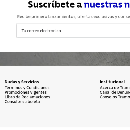
Suscríbete a
nuestras 
Recibe primero lanzamientos, ofertas exclusivas y conse
Dudas y Servicios
Institucional
Términos y Condiciones
Acerca de Tram
Promociones vigentes
Canal de Denun
Libro de Reclamaciones
Consejos Tramo
Consulte su boleta