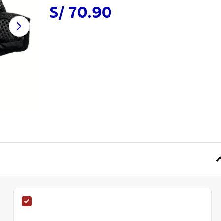
S/ 70.90