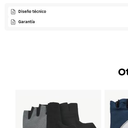
Diseño técnico
Garantía
O