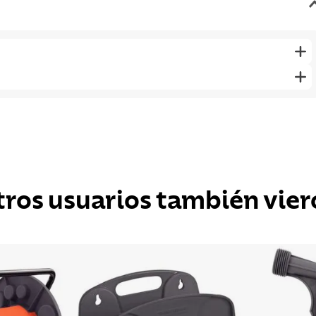
tros usuarios también vier