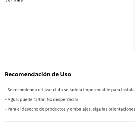
Ver más
Recomendación de Uso
- Se recomienda utilizar cinta selladora impermeable para instalar 
- Agua: puede faltar. No desperdiciar.
- Para el desecho de productos y embalajes, siga las orientaciones