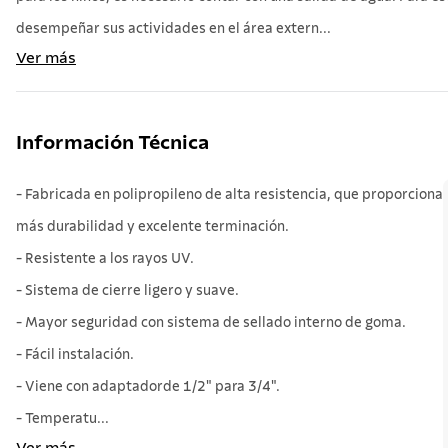
desempeñar sus actividades en el área extern...
Ver más
Información Técnica
- Fabricada en polipropileno de alta resistencia, que proporciona
más durabilidad y excelente terminación.
- Resistente a los rayos UV.
- Sistema de cierre ligero y suave.
- Mayor seguridad con sistema de sellado interno de goma.
- Fácil instalación.
- Viene con adaptadorde 1/2" para 3/4".
- Temperatu...