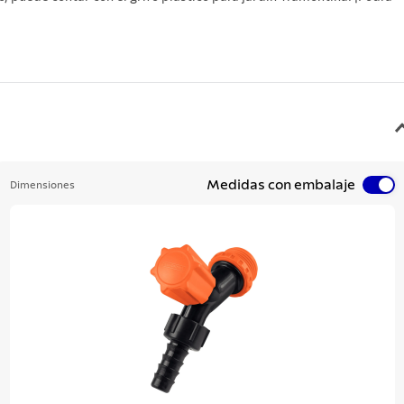
Medidas con embalaje
Dimensiones