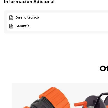
Información Adicional
Diseño técnico
Garantía
O