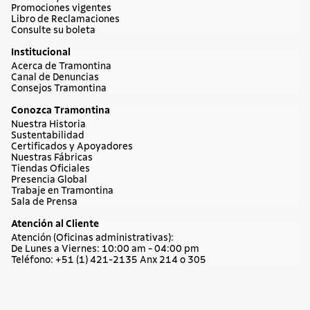
Promociones vigentes
Libro de Reclamaciones
Consulte su boleta
Institucional
Acerca de Tramontina
Canal de Denuncias
Consejos Tramontina
Conozca Tramontina
Nuestra Historia
Sustentabilidad
Certificados y Apoyadores
Nuestras Fábricas
Tiendas Oficiales
Presencia Global
Trabaje en Tramontina
Sala de Prensa
Atención al Cliente
Atención (Oficinas administrativas):
De Lunes a Viernes: 10:00 am - 04:00 pm
Teléfono: +51 (1) 421-2135 Anx 214 o 305