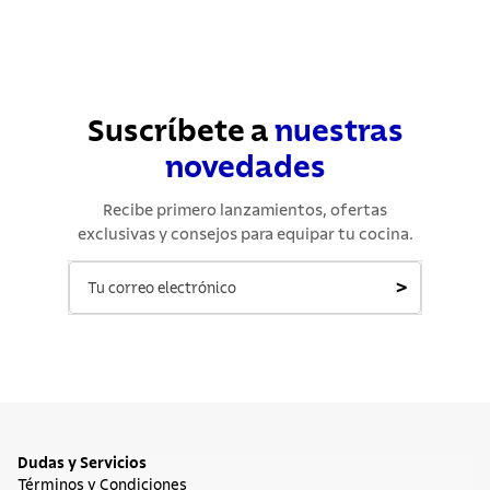
Suscríbete a
nuestras
novedades
Recibe primero lanzamientos, ofertas
exclusivas y consejos para equipar tu cocina.
>
Dudas y Servicios
Términos y Condiciones