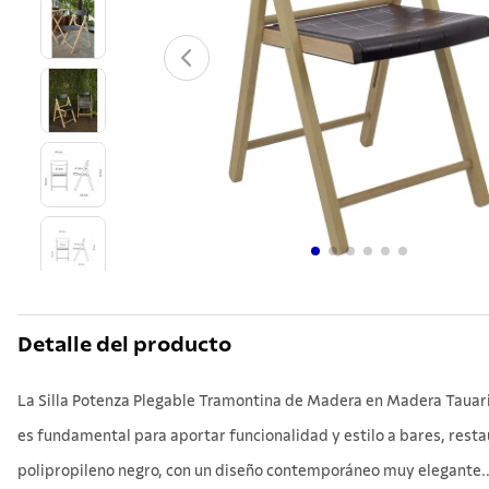
10
.
cuchil
Detalle del producto
La Silla Potenza Plegable Tramontina de Madera en Madera Tauari
es fundamental para aportar funcionalidad y estilo a bares, resta
polipropileno negro, con un diseño contemporáneo muy elegante..