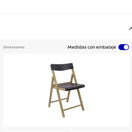
Medidas con embalaje
Dimensiones