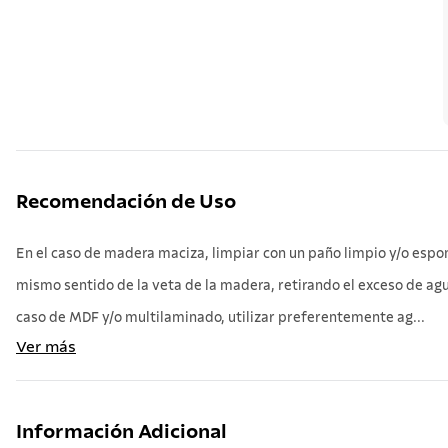
Recomendación de Uso
En el caso de madera maciza, limpiar con un paño limpio y/o espo
mismo sentido de la veta de la madera, retirando el exceso de agua
caso de MDF y/o multilaminado, utilizar preferentemente ag...
Ver más
Información Adicional