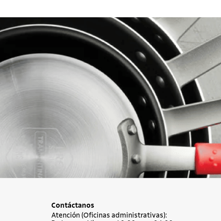
Contáctanos
Atención (Oficinas administrativas):