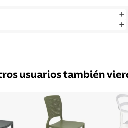
tros usuarios también vier