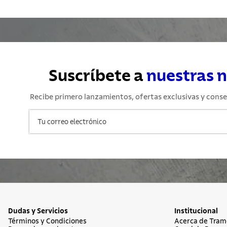
Suscríbete a
nuestras 
Recibe primero lanzamientos, ofertas exclusivas y conse
Dudas y Servicios
Institucional
Términos y Condiciones
Acerca de Tram