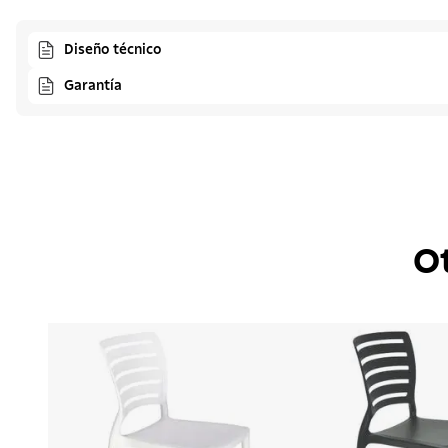
Diseño técnico
Garantía
O