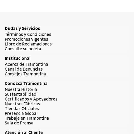
Dudas y Servicios
Términos y Condiciones
Promociones vigentes
Libro de Reclamaciones
Consulte su boleta
Institucional
Acerca de Tramontina
Canal de Denuncias
Consejos Tramontina
Conozca Tramontina
Nuestra Historia
Sustentabilidad
Certificados y Apoyadores
Nuestras Fábricas
Tiendas Oficiales
Presencia Global
Trabaje en Tramontina
Sala de Prensa
Atención al Cliente