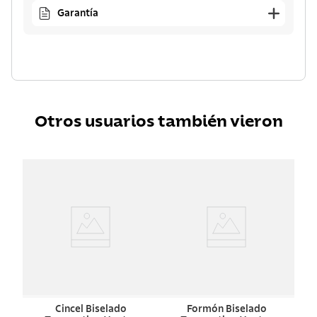
Garantía
Otros usuarios también vieron
Cincel Biselado
Formón Biselado