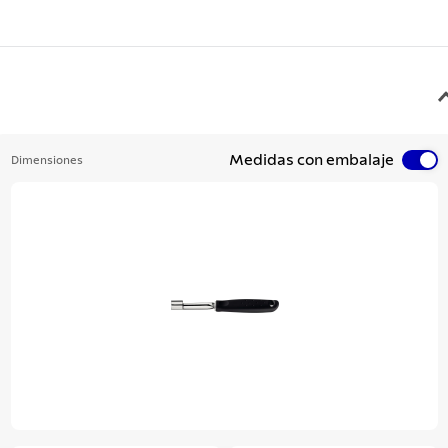
Medidas con embalaje
Dimensiones