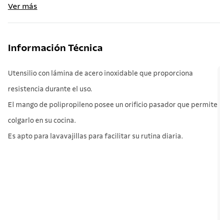
Ver más
Información Técnica
Utensilio con lámina de acero inoxidable que proporciona
resistencia durante el uso.
El mango de polipropileno posee un orificio pasador que permite
colgarlo en su cocina.
Es apto para lavavajillas para facilitar su rutina diaria.