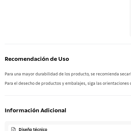
Recomendación de Uso
Para una mayor durabilidad de los producto, se recomienda secarlo
Para el desecho de productos y embalajes, siga las orientaciones d
Información Adicional
Diseño técnico