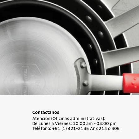
Contáctanos
Atención (Oficinas administrativas):
De Lunes a Viernes: 10:00 am - 04:00 pm
Teléfono: +51 (1) 421-2135 Anx 214 o 305