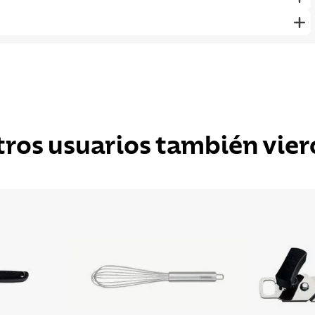
tros usuarios también vier