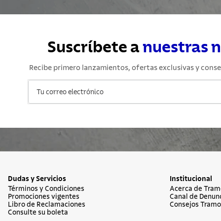
Suscríbete a
nuestras 
Recibe primero lanzamientos, ofertas exclusivas y conse
Dudas y Servicios
Institucional
Términos y Condiciones
Acerca de Tram
Promociones vigentes
Canal de Denun
Libro de Reclamaciones
Consejos Tramo
Consulte su boleta