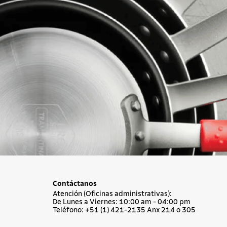
Contáctanos
Atención (Oficinas administrativas):
De Lunes a Viernes: 10:00 am - 04:00 pm
Teléfono: +51 (1) 421-2135 Anx 214 o 305