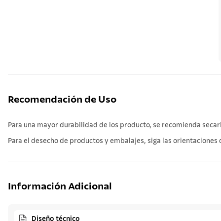
Recomendación de Uso
Para una mayor durabilidad de los producto, se recomienda secarlo
Para el desecho de productos y embalajes, siga las orientaciones d
Información Adicional
Diseño técnico