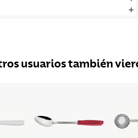
tros usuarios también vier