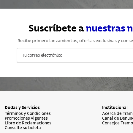
Suscríbete a
nuestras 
Recibe primero lanzamientos, ofertas exclusivas y conse
Dudas y Servicios
Institucional
Términos y Condiciones
Acerca de Tram
Promociones vigentes
Canal de Denun
Libro de Reclamaciones
Consejos Tramo
Consulte su boleta