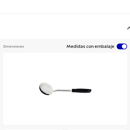
Medidas con embalaje
Dimensiones