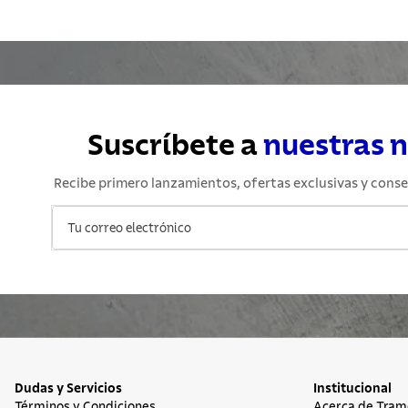
Suscríbete a
nuestras 
Recibe primero lanzamientos, ofertas exclusivas y conse
Dudas y Servicios
Institucional
Términos y Condiciones
Acerca de Tram