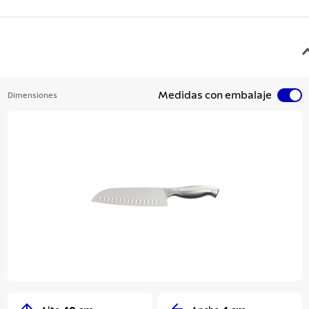
Medidas con embalaje
Dimensiones