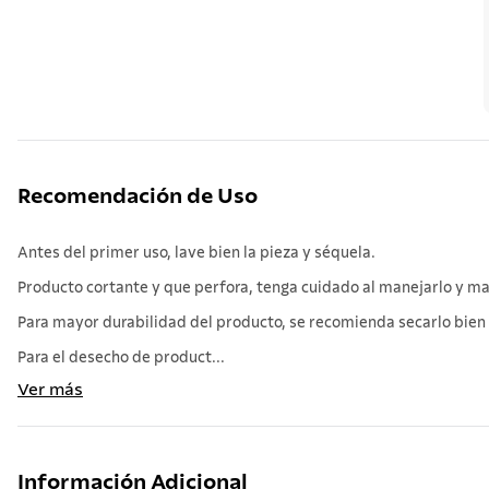
Recomendación de Uso
Antes del primer uso, lave bien la pieza y séquela.
Producto cortante y que perfora, tenga cuidado al manejarlo y man
Para mayor durabilidad del producto, se recomienda secarlo bien a
Para el desecho de product...
Ver más
Información Adicional