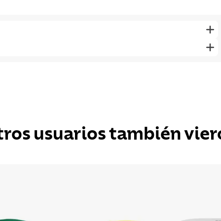
tros usuarios también vier