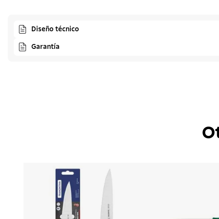
Diseño técnico
Garantía
O