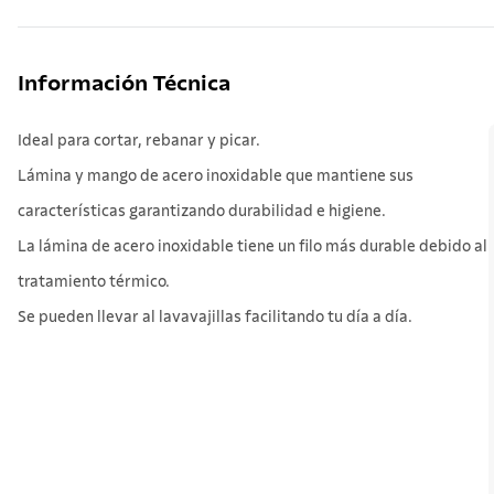
Información Técnica
Ideal para cortar, rebanar y picar.
Lámina y mango de acero inoxidable que mantiene sus
características garantizando durabilidad e higiene.
La lámina de acero inoxidable tiene un filo más durable debido al
tratamiento térmico.
Se pueden llevar al lavavajillas facilitando tu día a día.