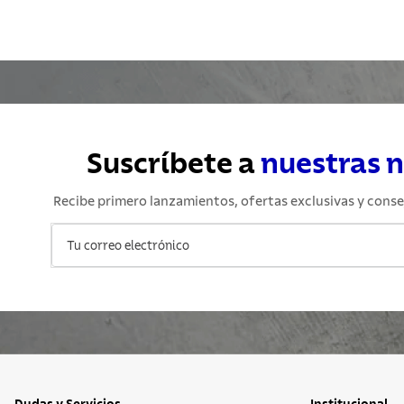
Suscríbete a
nuestras 
Recibe primero lanzamientos, ofertas exclusivas y conse