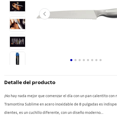
10
.
grano
Detalle del producto
¡No hay nada mejor que comenzar el día con un pan calentito con ma
Tramontina Sublime en acero inoxidable de 8 pulgadas es indispe
dientes, es un cuchillo diferente, con un diseño moderno...