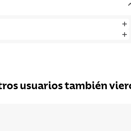
tros usuarios también vier