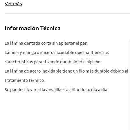
Ver más
Información Técnica
La lámina dentada corta sin aplastar el pan.
Lámina y mango de acero inoxidable que mantiene sus
características garantizando durabilidad e higiene.
La lámina de acero inoxidable tiene un filo más durable debido al
tratamiento térmico.
Se pueden llevar al lavavajillas facilitando tu día a día.