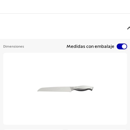
Medidas con embalaje
Dimensiones