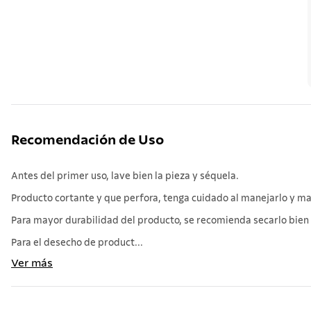
Recomendación de Uso
Antes del primer uso, lave bien la pieza y séquela.
Producto cortante y que perfora, tenga cuidado al manejarlo y man
Para mayor durabilidad del producto, se recomienda secarlo bien a
Para el desecho de product...
Ver más