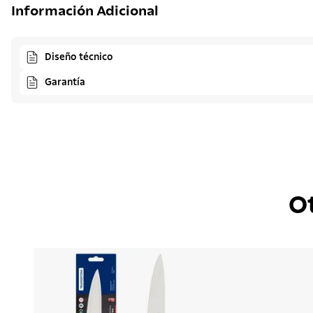
Información Adicional
Diseño técnico
Garantía
O