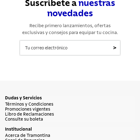
Suscríbete a
nuestras
novedades
Recibe primero lanzamientos, ofertas
exclusivas y consejos para equipar tu cocina.
>
Dudas y Servicios
Términos y Condiciones
Promociones vigentes
Libro de Reclamaciones
Consulte su boleta
Institucional
Acerca de Tramontina