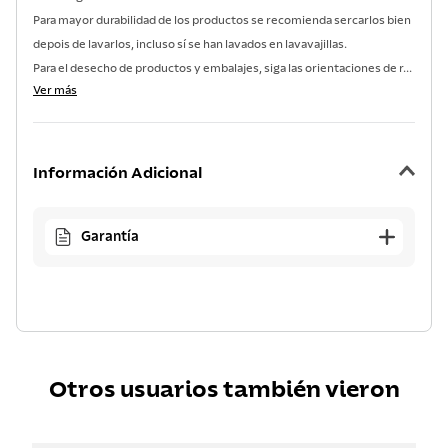
Para mayor durabilidad de los productos se recomienda sercarlos bien
depois de lavarlos, incluso sí se han lavados en lavavajillas.
Para el desecho de productos y embalajes, siga las orientaciones de r...
Ver más
Información Adicional
Garantía
Otros usuarios también vieron