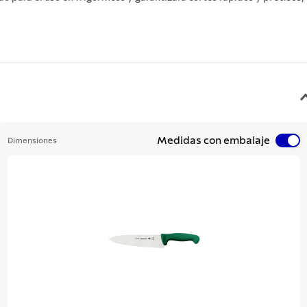
Medidas con embalaje
Dimensiones