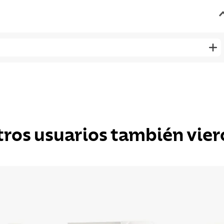
tros usuarios también vier