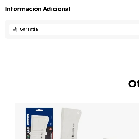
Información Adicional
Garantía
O