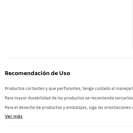
Recomendación de Uso
Productos cortantes y que perforantes, tenga cuidado al manejarl
Para mayor durabilidad de los productos se recomienda sercarlos bi
Para el desecho de productos y embalajes, siga las orientaciones d
Ver más