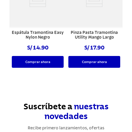
Espátula Tramontina Easy
Pinza Pasta Tramontina
Nylon Negro
Utility Mango Largo
S/ 14.90
S/ 17.90
Comprar ahora
Comprar ahora
Suscríbete a
nuestras
novedades
Recibe primero lanzamientos, ofertas