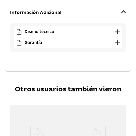
Información Adicional
Diseño técnico
Garantía
Otros usuarios también vieron