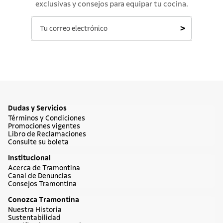
exclusivas y consejos para equipar tu cocina.
>
Dudas y Servicios
Términos y Condiciones
Promociones vigentes
Libro de Reclamaciones
Consulte su boleta
Institucional
Acerca de Tramontina
Canal de Denuncias
Consejos Tramontina
Conozca Tramontina
Nuestra Historia
Sustentabilidad